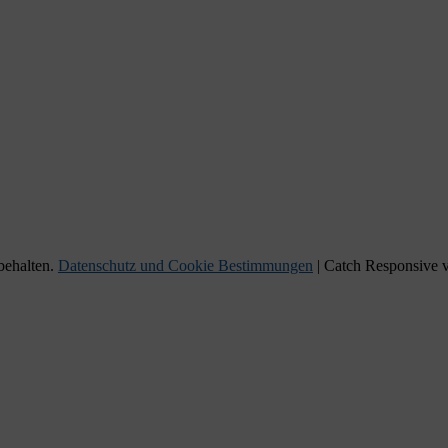
behalten.
Datenschutz und Cookie Bestimmungen
| Catch Responsive