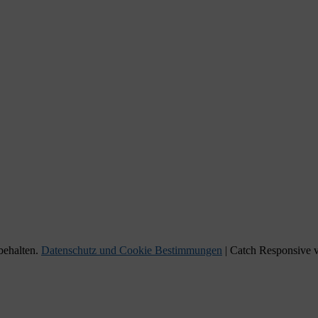
behalten.
Datenschutz und Cookie Bestimmungen
| Catch Responsive